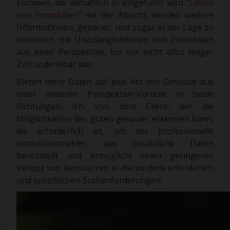
kommen, die allmählich in eingeführt wird "
Leben
von Immobilien
" mit der Absicht, werden weitere
Informationen, genauer, und sogar in der Lage zu
erkennen, die Unzulänglichkeiten von Immobilien
aus einer Perspektive, bis vor nicht allzu langer
Zeit undenkbar war.
Bieten mehr Daten auf jede Art von Gehäuse aus
einer anderen Perspektive-Vorteile in beide
Richtungen, d.h. von dem Client, der die
Möglichkeiten des guten genauer erkennen kann,
die erforderlich ist, um der professionelle
Immobilienmakler, das zusätzliche Daten
bereitstellt und ermöglicht einen geringeren
Verlust von Ressourcen in die vordere erforderlich
und spezifischen Suchanforderungen.