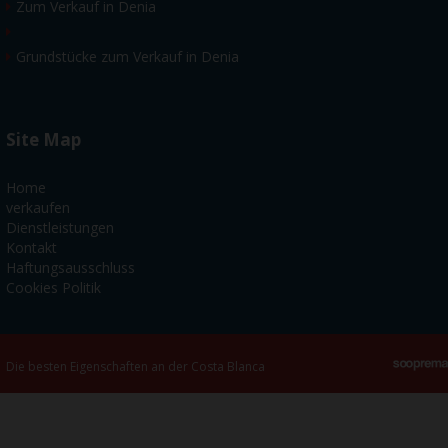
Zum Verkauf in Denia
Grundstücke zum Verkauf in Denia
Site Map
Home
verkaufen
Dienstleistungen
Kontakt
Haftungsausschluss
Cookies Politik
Die besten Eigenschaften an der Costa Blanca