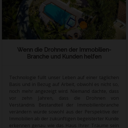
DENIA
Kontakt
Wenn die Drohnen der Immobilien-
Branche und Kunden helfen
Technologie füllt unser Leben auf einer täglichen
Basis und in Bezug auf Arbeit, obwohl es nicht so,
noch mehr angezeigt wird. Niemand dachte, dass
vor zehn Jahren, dass die Drohnen von
Verständnis Bestandteil der Immobilienbranche
verändern würde sowohl aus der Perspektive der
Immobilien ab der zukünftigen begeisterter Kunde
erkennen genau wie das Haus Ihrer Träume sein