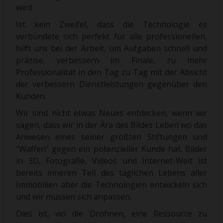
wird.
Ist kein Zweifel, dass die Technologie es
verbündete sich perfekt für alle professionellen,
hilft uns bei der Arbeit, um Aufgaben schnell und
präzise, verbessern im Finale, zu mehr
Professionalität in den Tag zu Tag mit der Absicht
der verbessern Dienstleistungen gegenüber den
Kunden.
Wir sind nicht etwas Neues entdecken, wenn wir
sagen, dass wir in der Ära des Bildes Leben wo das
Anwesen eines seiner größten Stiftungen und
"Waffen" gegen ein potenzieller Kunde hat. Bilder
in 3D, Fotografie, Videos und Internet-Welt ist
bereits inneren Teil des täglichen Lebens aller
Immobilien aber die Technologien entwickeln sich
und wir müssen sich anpassen.
Dies ist, wo die Drohnen, eine Ressource zu