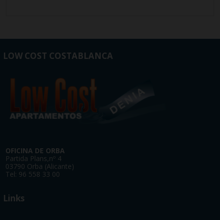
LOW COST COSTABLANCA
OFICINA DE ORBA
Partida Plans,nº 4
03790 Orba (Alicante)
​Tel: 96 558 33 00
Links