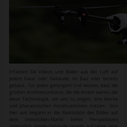
Erfassen Sie Videos und Bilder aus der Luft auf
jedem Haus oder Gebäude, im Bau oder bereits
gebaut... für jeden gefangen! Und wissen, dass die
großen Architekturbüros, die die ersten waren, die
diese Technologie, um uns zu zeigen, ihre Werke
und pharaonischen Konstruktionen nutzen. Von
hier aus begann er die Revolution des Bildes auf
dem Immobilien-Markt bietet Perspektiven
unmöglich, einige Gebäude bereits auf seine, eine