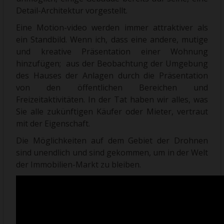
Detail-Architektur vorgestellt.
Eine Motion-video werden immer attraktiver als
ein Standbild. Wenn ich, dass eine andere, mutige
und kreative Präsentation einer Wohnung
hinzufügen; aus der Beobachtung der Umgebung
des Hauses der Anlagen durch die Präsentation
von den öffentlichen Bereichen und
Freizeitaktivitäten. In der Tat haben wir alles, was
Sie alle zukünftigen Käufer oder Mieter, vertraut
mit der Eigenschaft.
Die Möglichkeiten auf dem Gebiet der Drohnen
sind unendlich und sind gekommen, um in der Welt
der Immobilien-Markt zu bleiben.