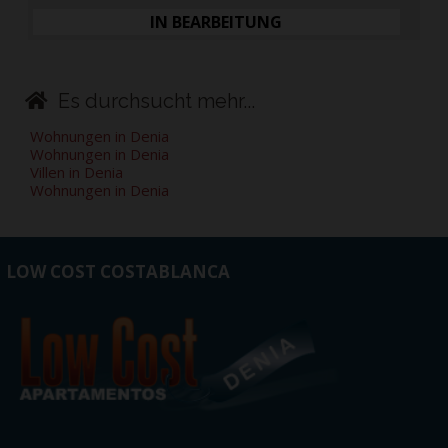
IN BEARBEITUNG
Es durchsucht mehr...
Wohnungen in Denia
Wohnungen in Denia
Villen in Denia
Wohnungen in Denia
LOW COST COSTABLANCA