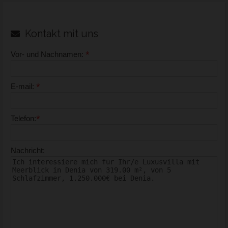
Kontakt mit uns
*
Vor- und Nachnamen:
*
E-mail:
*
Telefon:
Nachricht: